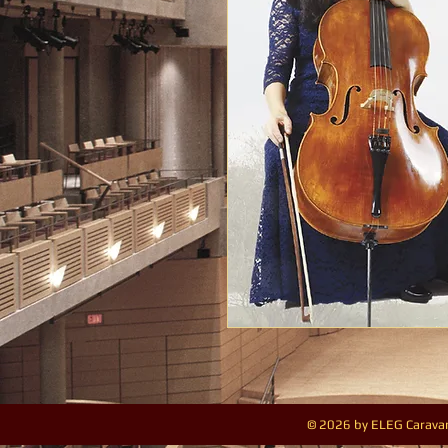
© 2026 by ELEG Caravan 